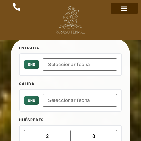
ENTRADA
ENE
SALIDA
ENE
HUÉSPEDES