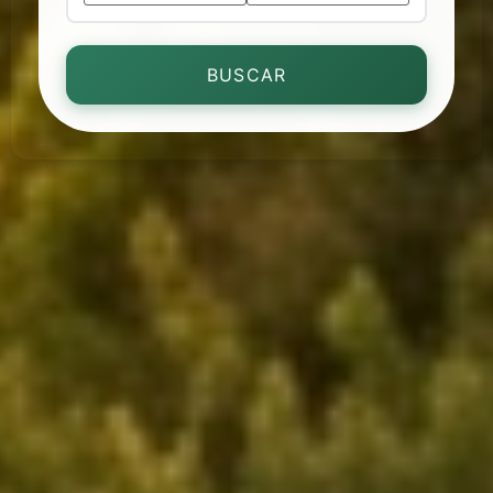
BUSCAR