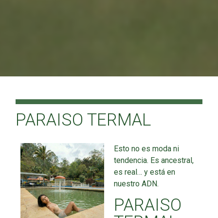
PARAISO TERMAL
Esto no es moda ni
tendencia. Es ancestral,
es real… y está en
nuestro ADN.
PARAISO