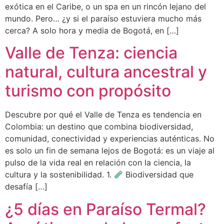
exótica en el Caribe, o un spa en un rincón lejano del
mundo. Pero… ¿y si el paraíso estuviera mucho más
cerca? A solo hora y media de Bogotá, en […]
Valle de Tenza: ciencia
natural, cultura ancestral y
turismo con propósito
Descubre por qué el Valle de Tenza es tendencia en
Colombia: un destino que combina biodiversidad,
comunidad, conectividad y experiencias auténticas. No
es solo un fin de semana lejos de Bogotá: es un viaje al
pulso de la vida real en relación con la ciencia, la
cultura y la sostenibilidad. 1.
Biodiversidad que
desafía […]
¿5 días en Paraíso Termal?