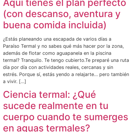
Aquí tienes el plan perfecto
(con descanso, aventura y
buena comida incluida)
¿Estás planeando una escapada de varios días a
Paraíso Termal y no sabes qué más hacer por la zona,
además de flotar como aguapanela en la piscina
termal? Tranquilo. Te tengo cubierto.Te preparé una ruta
día por día con actividades reales, cercanas y sin
estrés. Porque sí, estás yendo a relajarte… pero también
a vivir. […]
Ciencia termal: ¿Qué
sucede realmente en tu
cuerpo cuando te sumerges
en aguas termales?