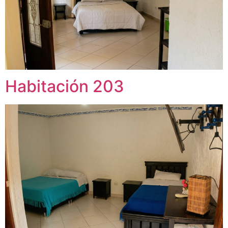
Habitación 203