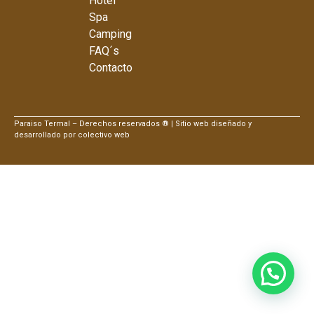
Hotel
Spa
Camping
FAQ´s
Contacto
Paraiso Termal – Derechos reservados ® | Sitio web diseñado y
desarrollado por colectivo web