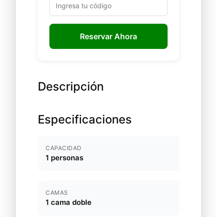
Reservar Ahora
Descripción
Especificaciones
CAPACIDAD
1 personas
CAMAS
1 cama doble