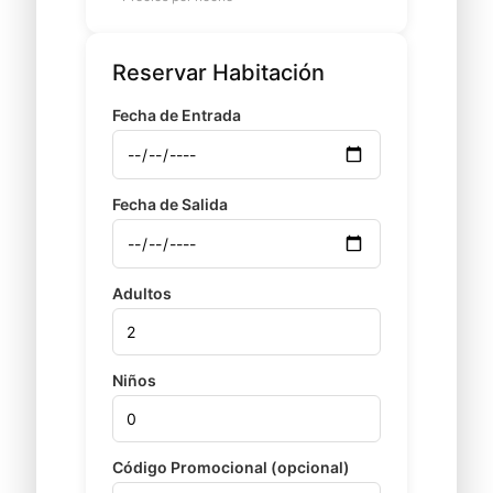
Reservar Habitación
Fecha de Entrada
Fecha de Salida
Adultos
Niños
Código Promocional (opcional)