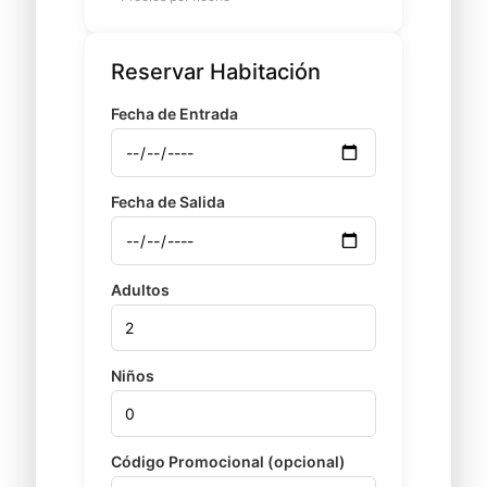
Reservar Habitación
Fecha de Entrada
Fecha de Salida
Adultos
Niños
Código Promocional (opcional)