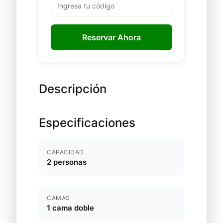
Reservar Ahora
Descripción
Especificaciones
CAPACIDAD
2 personas
CAMAS
1 cama doble