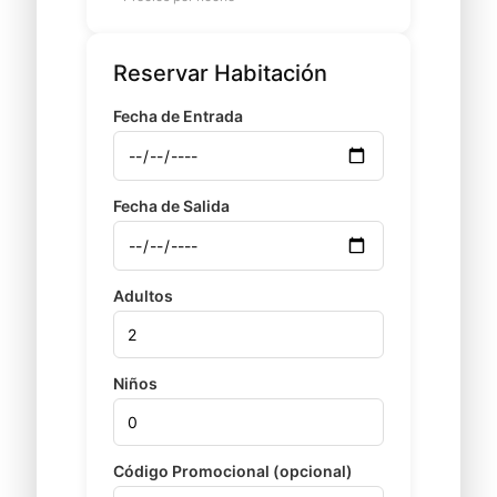
Reservar Habitación
Fecha de Entrada
Fecha de Salida
Adultos
Niños
Código Promocional (opcional)