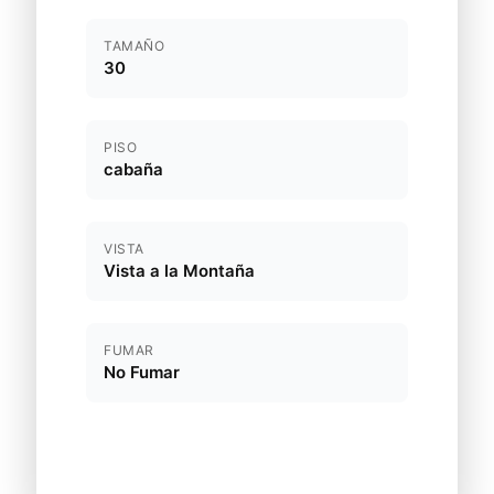
TAMAÑO
30
PISO
cabaña
VISTA
Vista a la Montaña
FUMAR
No Fumar