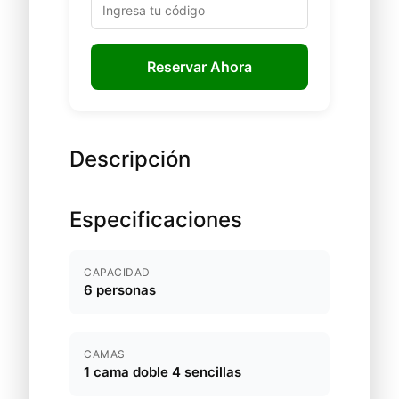
Reservar Ahora
Descripción
Especificaciones
CAPACIDAD
6 personas
CAMAS
1 cama doble 4 sencillas