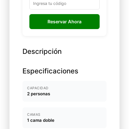
Reservar Ahora
Descripción
Especificaciones
CAPACIDAD
2 personas
CAMAS
1 cama doble