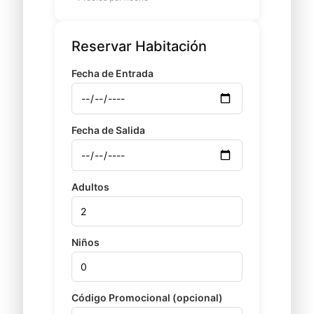
Reservar Habitación
Fecha de Entrada
Fecha de Salida
Adultos
Niños
Código Promocional (opcional)