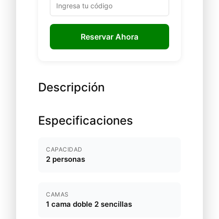
Reservar Ahora
Descripción
Especificaciones
CAPACIDAD
2 personas
CAMAS
1 cama doble 2 sencillas