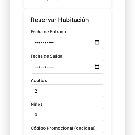
Reservar Habitación
Fecha de Entrada
Fecha de Salida
Adultos
Niños
Código Promocional (opcional)