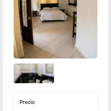
Precio