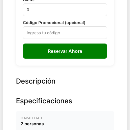
Código Promocional (opcional)
Reservar Ahora
Descripción
Especificaciones
CAPACIDAD
2 personas