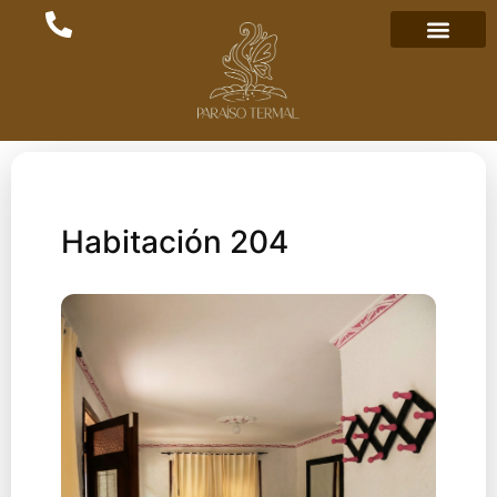
Habitación 204