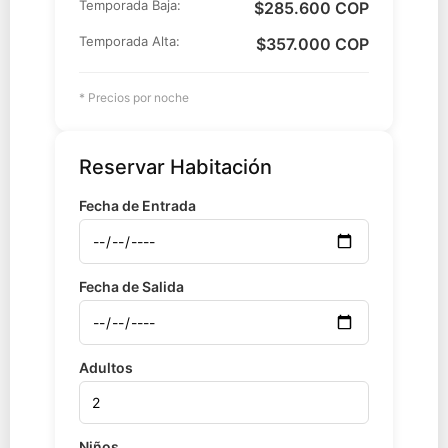
Temporada Baja:
$285.600 COP
Temporada Alta:
$357.000 COP
* Precios por noche
Reservar Habitación
Fecha de Entrada
Fecha de Salida
Adultos
Niños