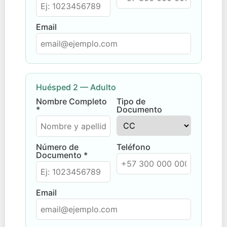
Email
Huésped 2 — Adulto
Nombre Completo
Tipo de
*
Documento
Número de
Teléfono
Documento *
Email