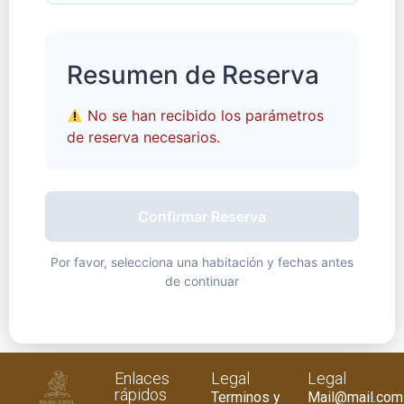
Resumen de Reserva
No se han recibido los parámetros
de reserva necesarios.
Confirmar Reserva
Por favor, selecciona una habitación y fechas antes
de continuar
Enlaces
Legal
Legal
rápidos
Terminos y
Mail@mail.com