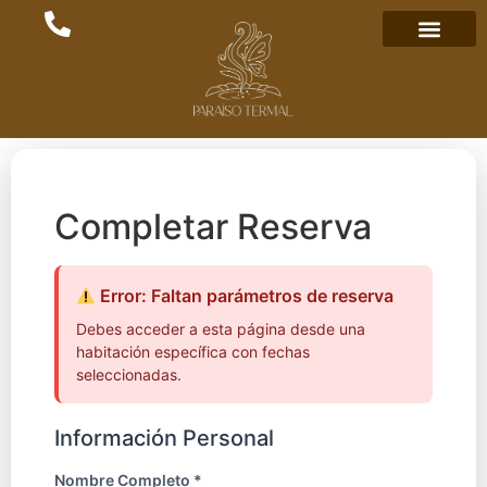
Completar Reserva
Error: Faltan parámetros de reserva
Debes acceder a esta página desde una
habitación específica con fechas
seleccionadas.
Información Personal
Nombre Completo *