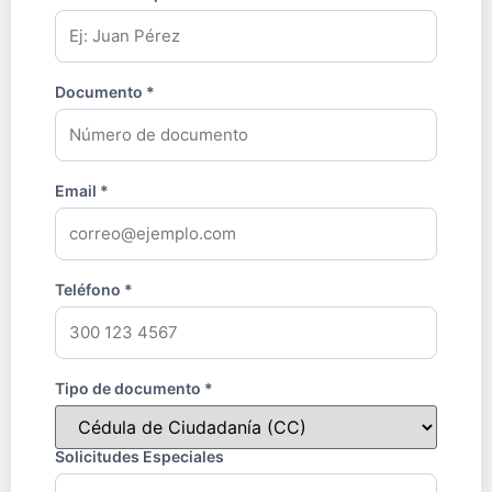
Documento *
Email *
Teléfono *
Tipo de documento *
Solicitudes Especiales