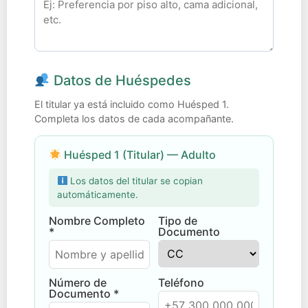
Datos de Huéspedes
El titular ya está incluido como Huésped 1.
Completa los datos de cada acompañante.
Huésped 1 (Titular) — Adulto
Los datos del titular se copian
automáticamente.
Nombre Completo
Tipo de
*
Documento
Número de
Teléfono
Documento *