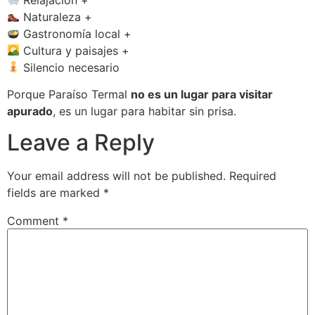
Naturaleza +
Gastronomía local +
Cultura y paisajes +
Silencio necesario
Porque Paraíso Termal
no es un lugar para visitar
apurado
, es un lugar para habitar sin prisa.
Leave a Reply
Your email address will not be published.
Required
fields are marked
*
Comment
*