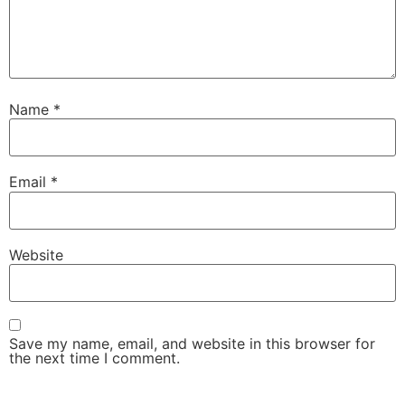
Name
*
Email
*
Website
Save my name, email, and website in this browser for
the next time I comment.