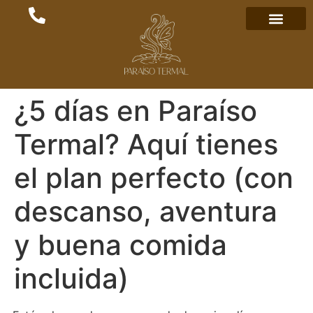
¿5 días en Paraíso
Termal? Aquí tienes
el plan perfecto (con
descanso, aventura
y buena comida
incluida)