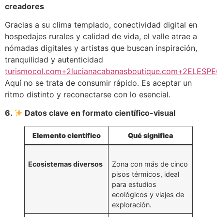
creadores
Gracias a su clima templado, conectividad digital en
hospedajes rurales y calidad de vida, el valle atrae a
nómadas digitales y artistas que buscan inspiración,
tranquilidad y autenticidad
turismocol.com+2lucianacabanasboutique.com+2ELES
Aquí no se trata de consumir rápido. Es aceptar un
ritmo distinto y reconectarse con lo esencial.
6.
Datos clave en formato científico-visual
Elemento científico
Qué significa
Ecosistemas diversos
Zona con más de cinco
pisos térmicos, ideal
para estudios
ecológicos y viajes de
exploración.