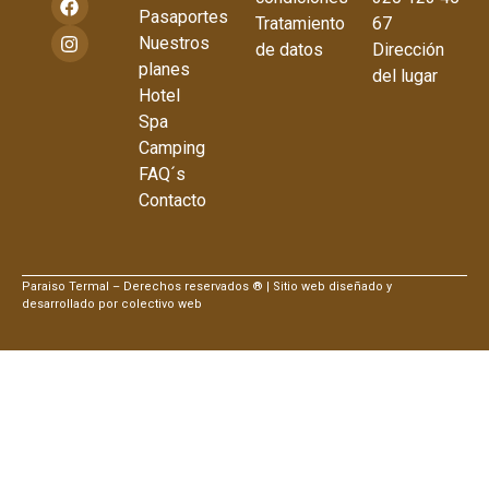
Pasaportes
Tratamiento
67
Nuestros
de datos
Dirección
planes
del lugar
Hotel
Spa
Camping
FAQ´s
Contacto
Paraiso Termal – Derechos reservados ® | Sitio web diseñado y
desarrollado por colectivo web