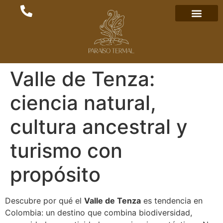
Valle de Tenza:
ciencia natural,
cultura ancestral y
turismo con
propósito
Descubre por qué el
Valle de Tenza
es tendencia en
Colombia: un destino que combina biodiversidad,