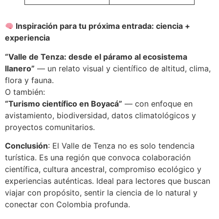
Inspiración para tu próxima entrada: ciencia +
experiencia
“Valle de Tenza: desde el páramo al ecosistema
llanero”
— un relato visual y científico de altitud, clima,
flora y fauna.
O también:
“Turismo científico en Boyacá”
— con enfoque en
avistamiento, biodiversidad, datos climatológicos y
proyectos comunitarios.
Conclusión
: El Valle de Tenza no es solo tendencia
turística. Es una región que convoca colaboración
científica, cultura ancestral, compromiso ecológico y
experiencias auténticas. Ideal para lectores que buscan
viajar con propósito, sentir la ciencia de lo natural y
conectar con Colombia profunda.