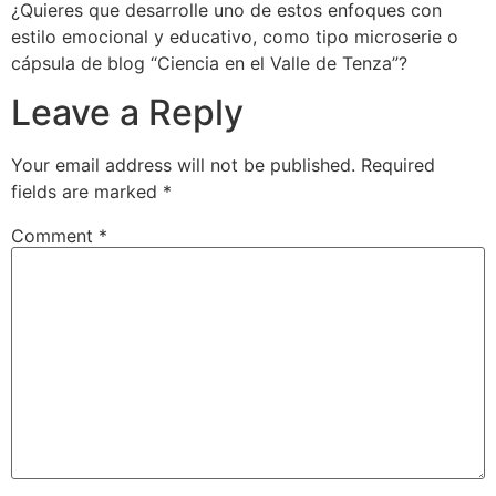
¿Quieres que desarrolle uno de estos enfoques con
estilo emocional y educativo, como tipo microserie o
cápsula de blog “Ciencia en el Valle de Tenza”?
Leave a Reply
Your email address will not be published.
Required
fields are marked
*
Comment
*