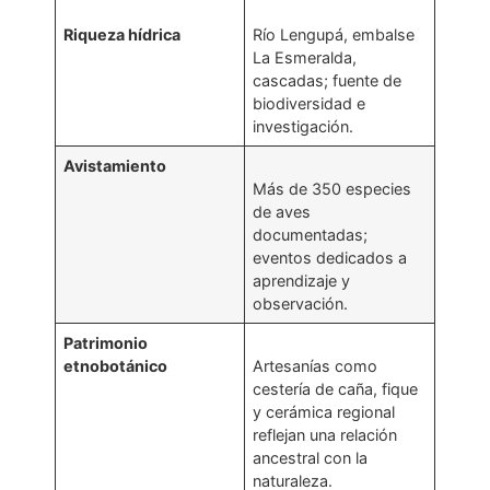
Riqueza hídrica
Río Lengupá, embalse
La Esmeralda,
cascadas; fuente de
biodiversidad e
investigación.
Avistamiento
Más de 350 especies
de aves
documentadas;
eventos dedicados a
aprendizaje y
observación.
Patrimonio
etnobotánico
Artesanías como
cestería de caña, fique
y cerámica regional
reflejan una relación
ancestral con la
naturaleza.