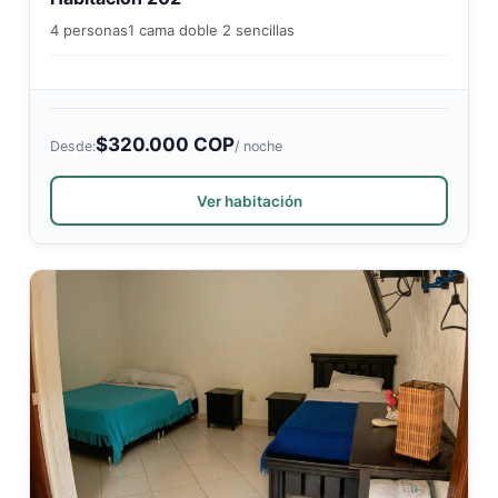
4 personas
1 cama doble 2 sencillas
$320.000 COP
Desde:
/ noche
Ver habitación