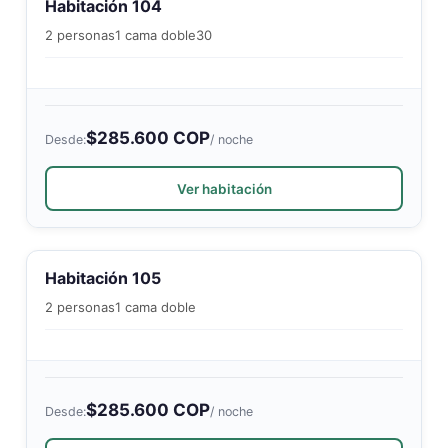
Habitación 104
2 personas
1 cama doble
30
$285.600 COP
Desde:
/ noche
Ver habitación
Habitación 105
2 personas
1 cama doble
$285.600 COP
Desde:
/ noche