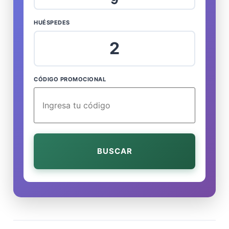
HUÉSPEDES
2
CÓDIGO PROMOCIONAL
BUSCAR