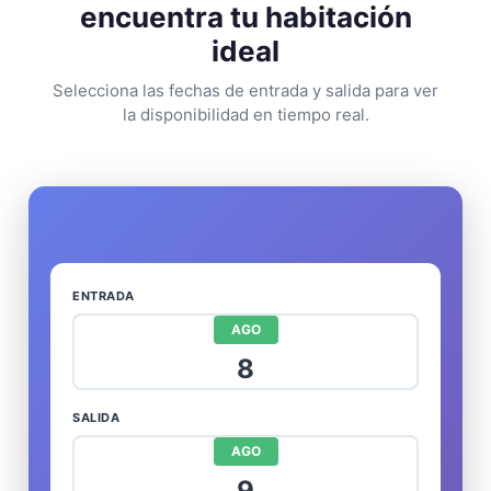
encuentra tu habitación
ideal
Selecciona las fechas de entrada y salida para ver
la disponibilidad en tiempo real.
ENTRADA
AGO
8
SALIDA
AGO
9