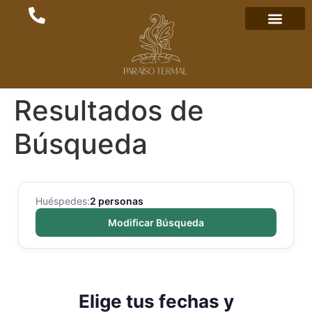
Resultados de
Búsqueda
Huéspedes:
2 personas
Modificar Búsqueda
Elige tus fechas y