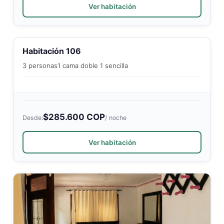
Ver habitación
Habitación 106
3 personas
1 cama doble 1 sencilla
$285.600 COP
Desde:
/ noche
Ver habitación