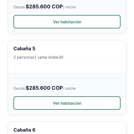
$285.600 COP
Desde:
/ noche
Ver habitación
Cabaña 5
2 personas
1 cama doble
30
$285.600 COP
Desde:
/ noche
Ver habitación
Cabaña 6