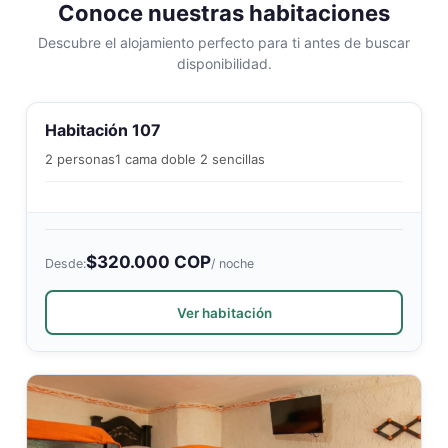
Conoce nuestras habitaciones
Descubre el alojamiento perfecto para ti antes de buscar
disponibilidad.
Habitación 107
2 personas
1 cama doble 2 sencillas
$320.000 COP
Desde:
/ noche
Ver habitación