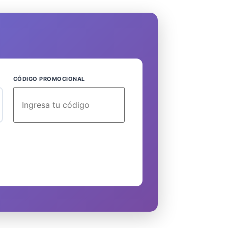
CÓDIGO PROMOCIONAL