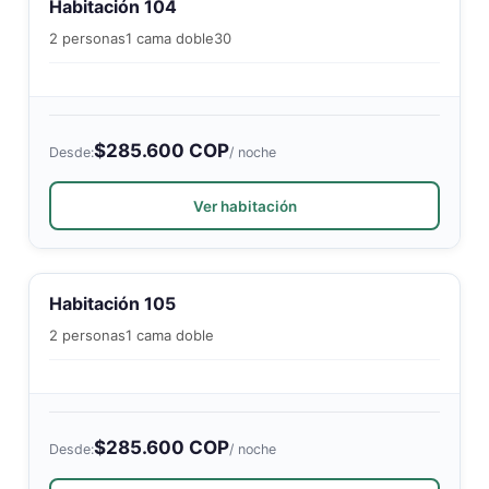
Habitación 104
2 personas
1 cama doble
30
$285.600 COP
Desde:
/ noche
Ver habitación
Habitación 105
2 personas
1 cama doble
$285.600 COP
Desde:
/ noche