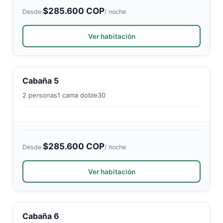
$285.600 COP
Desde:
/ noche
Ver habitación
Cabaña 5
2 personas
1 cama doble
30
$285.600 COP
Desde:
/ noche
Ver habitación
Cabaña 6