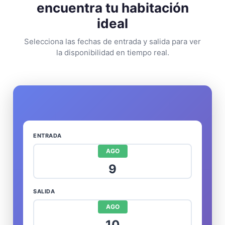
encuentra tu habitación
ideal
Selecciona las fechas de entrada y salida para ver
la disponibilidad en tiempo real.
ENTRADA
AGO
9
SALIDA
AGO
10