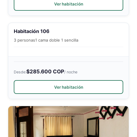
Ver habitación
Habitación 106
3 personas
1 cama doble 1 sencilla
$285.600 COP
Desde:
/ noche
Ver habitación