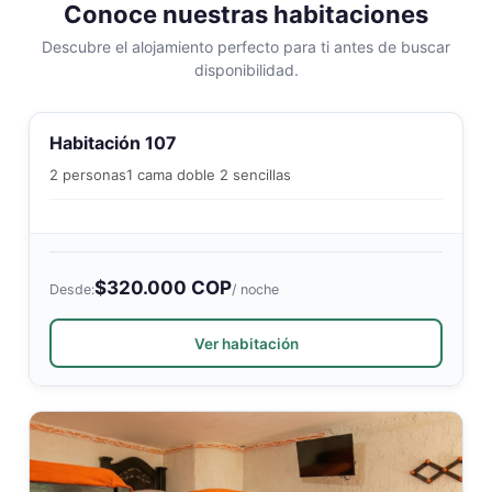
Conoce nuestras habitaciones
Descubre el alojamiento perfecto para ti antes de buscar
disponibilidad.
Habitación 107
2 personas
1 cama doble 2 sencillas
$320.000 COP
Desde:
/ noche
Ver habitación