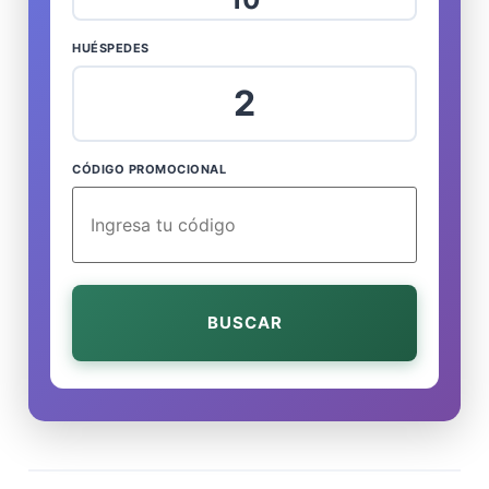
HUÉSPEDES
2
CÓDIGO PROMOCIONAL
BUSCAR