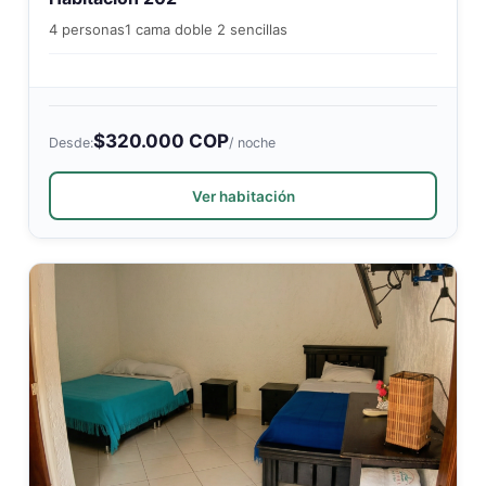
4 personas
1 cama doble 2 sencillas
$320.000 COP
Desde:
/ noche
Ver habitación