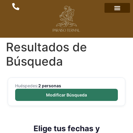
Resultados de
Búsqueda
Huéspedes:
2 personas
Modificar Búsqueda
Elige tus fechas y