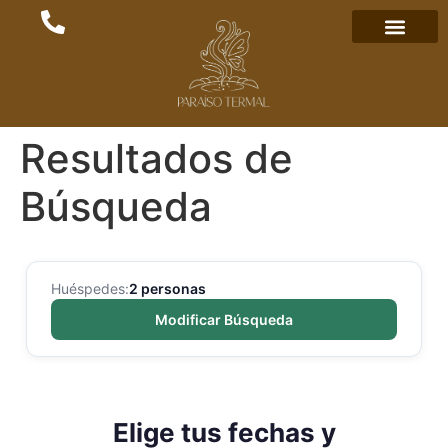
Resultados de
Búsqueda
Huéspedes:
2 personas
Modificar Búsqueda
Elige tus fechas y