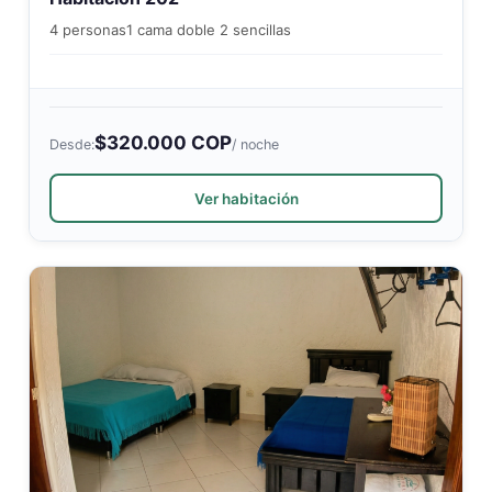
4 personas
1 cama doble 2 sencillas
$320.000 COP
Desde:
/ noche
Ver habitación