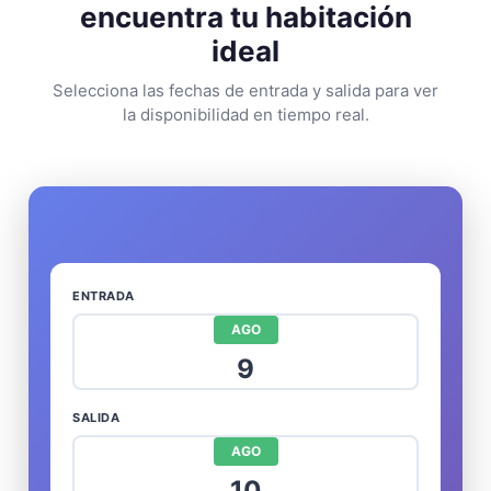
encuentra tu habitación
ideal
Selecciona las fechas de entrada y salida para ver
la disponibilidad en tiempo real.
ENTRADA
AGO
9
SALIDA
AGO
10