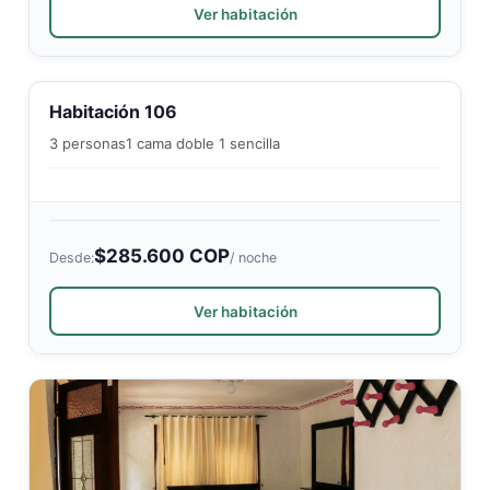
Ver habitación
Habitación 106
3 personas
1 cama doble 1 sencilla
$285.600 COP
Desde:
/ noche
Ver habitación