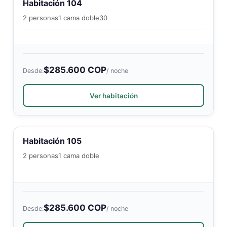
Habitación 104
2 personas
1 cama doble
30
$285.600 COP
Desde:
/ noche
Ver habitación
Habitación 105
2 personas
1 cama doble
$285.600 COP
Desde:
/ noche