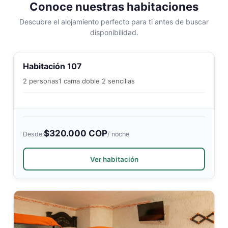
Conoce nuestras habitaciones
Descubre el alojamiento perfecto para ti antes de buscar
disponibilidad.
Habitación 107
2 personas
1 cama doble 2 sencillas
$320.000 COP
Desde:
/ noche
Ver habitación