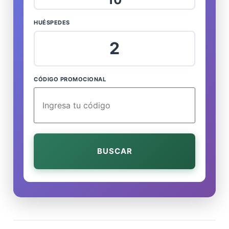
HUÉSPEDES
2
CÓDIGO PROMOCIONAL
BUSCAR