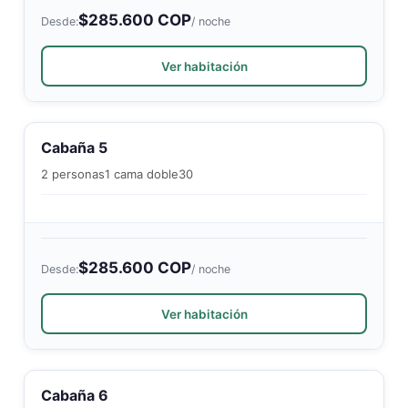
$285.600 COP
Desde:
/ noche
Ver habitación
Cabaña 5
2 personas
1 cama doble
30
$285.600 COP
Desde:
/ noche
Ver habitación
Cabaña 6