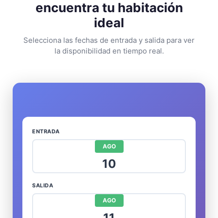
encuentra tu habitación
ideal
Selecciona las fechas de entrada y salida para ver
la disponibilidad en tiempo real.
ENTRADA
AGO
10
SALIDA
AGO
11