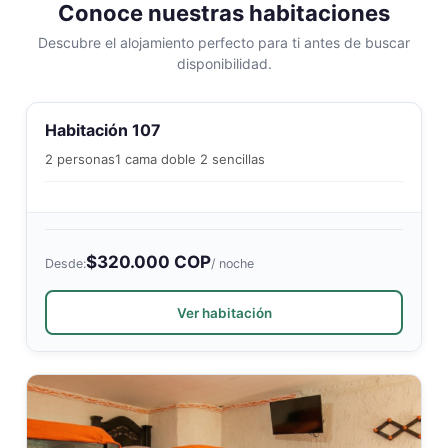
Conoce nuestras habitaciones
Descubre el alojamiento perfecto para ti antes de buscar
disponibilidad.
Habitación 107
2 personas
1 cama doble 2 sencillas
$320.000 COP
Desde:
/ noche
Ver habitación