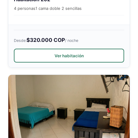
4 personas
1 cama doble 2 sencillas
$320.000 COP
Desde:
/ noche
Ver habitación