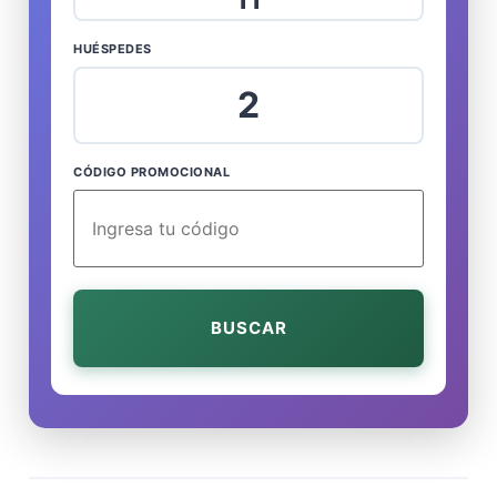
HUÉSPEDES
2
CÓDIGO PROMOCIONAL
BUSCAR