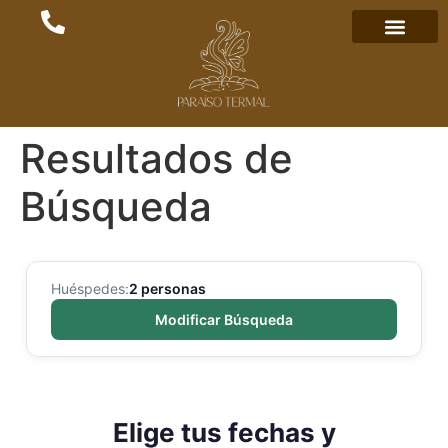
Resultados de
Búsqueda
Huéspedes:
2 personas
Modificar Búsqueda
Elige tus fechas y