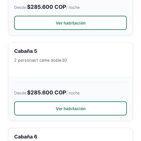
$285.600 COP
Desde:
/ noche
Ver habitación
Cabaña 5
2 personas
1 cama doble
30
$285.600 COP
Desde:
/ noche
Ver habitación
Cabaña 6