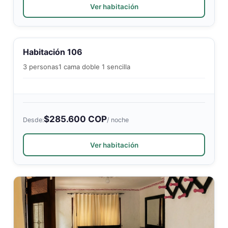
Ver habitación
Habitación 106
3 personas
1 cama doble 1 sencilla
$285.600 COP
Desde:
/ noche
Ver habitación