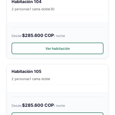
Habitación 104
2 personas
1 cama doble
30
$285.600 COP
Desde:
/ noche
Ver habitación
Habitación 105
2 personas
1 cama doble
$285.600 COP
Desde:
/ noche