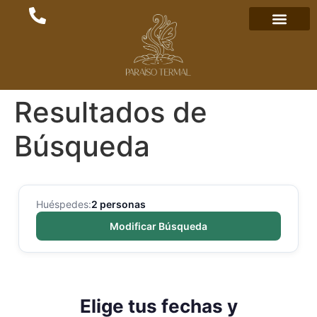
Resultados de
Búsqueda
Huéspedes:
2 personas
Modificar Búsqueda
Elige tus fechas y