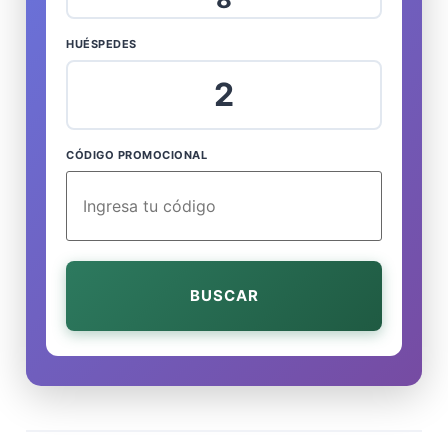
HUÉSPEDES
2
CÓDIGO PROMOCIONAL
BUSCAR