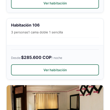
Ver habitación
Habitación 106
3 personas
1 cama doble 1 sencilla
$285.600 COP
Desde:
/ noche
Ver habitación