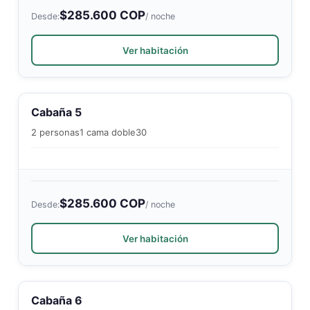
$285.600 COP
Desde:
/ noche
Ver habitación
Cabaña 5
2 personas
1 cama doble
30
$285.600 COP
Desde:
/ noche
Ver habitación
Cabaña 6