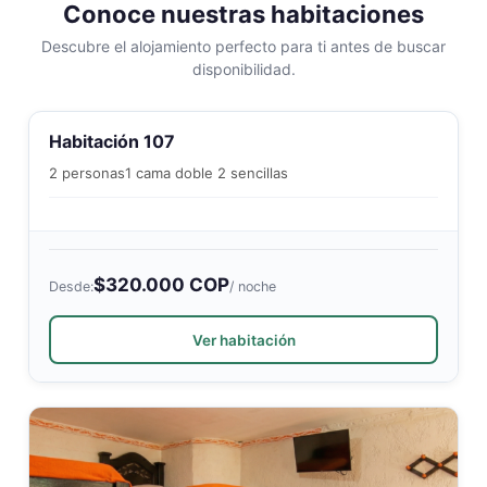
Conoce nuestras habitaciones
Descubre el alojamiento perfecto para ti antes de buscar
disponibilidad.
Habitación 107
2 personas
1 cama doble 2 sencillas
$320.000 COP
Desde:
/ noche
Ver habitación