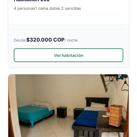
4 personas
1 cama doble 2 sencillas
$320.000 COP
Desde:
/ noche
Ver habitación