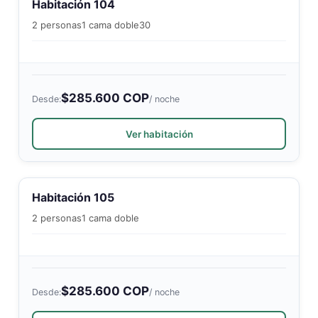
Habitación 104
2 personas
1 cama doble
30
$285.600 COP
Desde:
/ noche
Ver habitación
Habitación 105
2 personas
1 cama doble
$285.600 COP
Desde:
/ noche