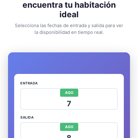
encuentra tu habitación
ideal
Selecciona las fechas de entrada y salida para ver
la disponibilidad en tiempo real.
ENTRADA
AGO
7
SALIDA
AGO
8